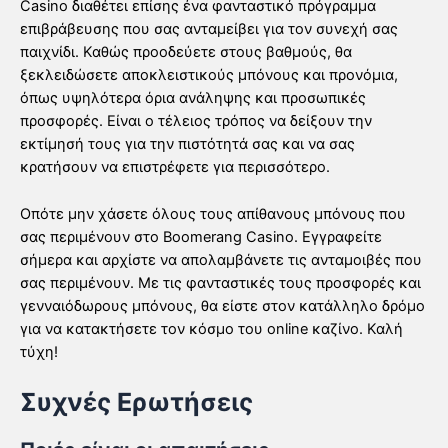
Casino διαθέτει επίσης ένα φανταστικό πρόγραμμα
επιβράβευσης που σας ανταμείβει για τον συνεχή σας
παιχνίδι. Καθώς προοδεύετε στους βαθμούς, θα
ξεκλειδώσετε αποκλειστικούς μπόνους και προνόμια,
όπως υψηλότερα όρια ανάληψης και προσωπικές
προσφορές. Είναι ο τέλειος τρόπος να δείξουν την
εκτίμησή τους για την πιστότητά σας και να σας
κρατήσουν να επιστρέφετε για περισσότερο.
Οπότε μην χάσετε όλους τους απίθανους μπόνους που
σας περιμένουν στο Boomerang Casino. Εγγραφείτε
σήμερα και αρχίστε να απολαμβάνετε τις ανταμοιβές που
σας περιμένουν. Με τις φανταστικές τους προσφορές και
γενναιόδωρους μπόνους, θα είστε στον κατάλληλο δρόμο
για να κατακτήσετε τον κόσμο του online καζίνο. Καλή
τύχη!
Συχνές Ερωτήσεις