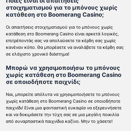
Ποιές είναι οι απαιτήσεις
στοιχηματισμού για το μπόνους χωρίς
κατάθεση στο Boomerang Casino;
Οι απαιτήσεις στοιχηματισμού για το μπόνους χωρίς
κατάθεση στο Boomerang Casino είναι αρκετά λογικές,
επιτρέποντάς σας να απολαύσετε τα κέρδη σας χωρίς
κανέναν κόπο. Θα μπορέσετε να αναλάβετε τα κέρδη σας
σε ελάχιστο χρονικό διάστημα!
Μπορώ να χρησιμοποιήσω το μπόνους
χωρίς κατάθεση στο Boomerang Casino
σε οποιοδήποτε παιχνίδι;
Ναι, μπορείτε απόλυτα να χρησιμοποιήσετε το μπόνους
χωρίς κατάθεση στο Boomerang Casino σε οποιοδήποτε
παιχνίδι! Είναι μια φανταστική ευκαιρία να εξερευνήσετε
και να δοκιμάσετε την τύχη σας σε μια μεγάλη ποικιλία
από συναρπαστικά παιχνίδια καζίνο. Μην το χάσετε!