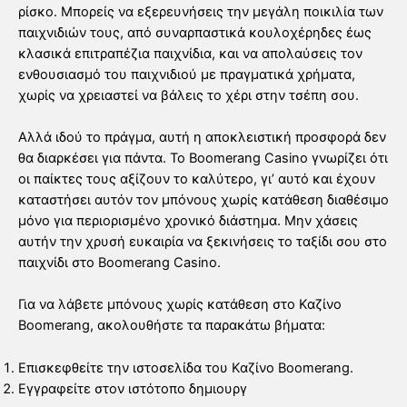
ρίσκο. Μπορείς να εξερευνήσεις την μεγάλη ποικιλία των
παιχνιδιών τους, από συναρπαστικά κουλοχέρηδες έως
κλασικά επιτραπέζια παιχνίδια, και να απολαύσεις τον
ενθουσιασμό του παιχνιδιού με πραγματικά χρήματα,
χωρίς να χρειαστεί να βάλεις το χέρι στην τσέπη σου.
Αλλά ιδού το πράγμα, αυτή η αποκλειστική προσφορά δεν
θα διαρκέσει για πάντα. Το Boomerang Casino γνωρίζει ότι
οι παίκτες τους αξίζουν το καλύτερο, γι’ αυτό και έχουν
καταστήσει αυτόν τον μπόνους χωρίς κατάθεση διαθέσιμο
μόνο για περιορισμένο χρονικό διάστημα. Μην χάσεις
αυτήν την χρυσή ευκαιρία να ξεκινήσεις το ταξίδι σου στο
παιχνίδι στο Boomerang Casino.
Για να λάβετε μπόνους χωρίς κατάθεση στο Καζίνο
Boomerang, ακολουθήστε τα παρακάτω βήματα:
Επισκεφθείτε την ιστοσελίδα του Καζίνο Boomerang.
Εγγραφείτε στον ιστότοπο δημιουργ