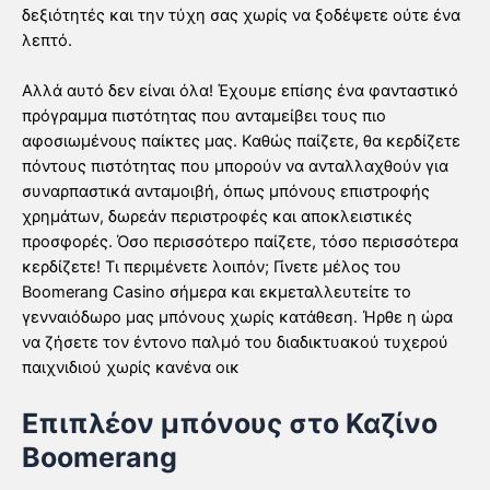
δεξιότητές και την τύχη σας χωρίς να ξοδέψετε ούτε ένα
λεπτό.
Αλλά αυτό δεν είναι όλα! Έχουμε επίσης ένα φανταστικό
πρόγραμμα πιστότητας που ανταμείβει τους πιο
αφοσιωμένους παίκτες μας. Καθώς παίζετε, θα κερδίζετε
πόντους πιστότητας που μπορούν να ανταλλαχθούν για
συναρπαστικά ανταμοιβή, όπως μπόνους επιστροφής
χρημάτων, δωρεάν περιστροφές και αποκλειστικές
προσφορές. Όσο περισσότερο παίζετε, τόσο περισσότερα
κερδίζετε! Τι περιμένετε λοιπόν; Γίνετε μέλος του
Boomerang Casino σήμερα και εκμεταλλευτείτε το
γενναιόδωρο μας μπόνους χωρίς κατάθεση. Ήρθε η ώρα
να ζήσετε τον έντονο παλμό του διαδικτυακού τυχερού
παιχνιδιού χωρίς κανένα οικ
Επιπλέον μπόνους στο Καζίνο
Boomerang